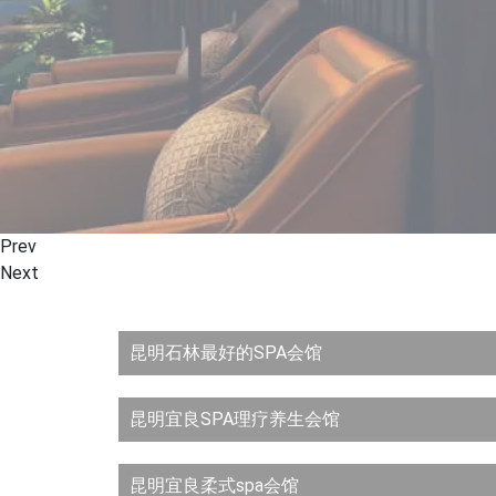
Prev
Next
昆明石林最好的SPA会馆
昆明宜良SPA理疗养生会馆
昆明宜良柔式spa会馆