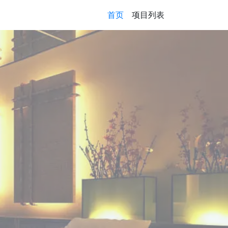
首页
项目列表