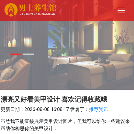
漂亮又好看美甲设计 喜欢记得收藏哦
更新日期：2026-08-08 16:08:17
隶属于：
推荐资讯
虽然我不能直接展示美甲设计图片，但我可以给你一些建议来
帮助你构思你的美甲设计：