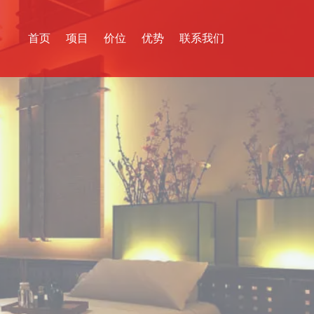
首页
项目
价位
优势
联系我们