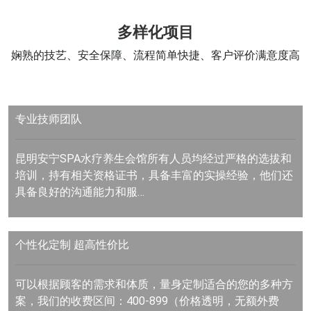
多样化项目
娴熟的技艺、安全保障、流程简单快捷、客户评价满意度高
专业技师团队
昆明安宁SPA水疗养生会馆所有人员均经过严格的选拔和
培训，持有相关资格证书，具备丰富的实操经验，他们还
具备良好的沟通能力和服…
个性化定制
超高性价比
可以根据顾客的需求和体质，量身定制适合的您的多种方
案，我们的收费区间：400-899（价格透明，无额外费