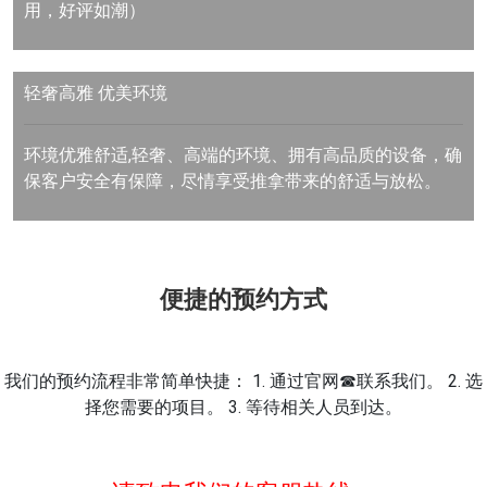
用，好评如潮）
轻奢高雅
优美环境
环境优雅舒适,轻奢、高端的环境、拥有高品质的设备，确
保客户安全有保障，尽情享受推拿带来的舒适与放松。
便捷的预约方式
我们的预约流程非常简单快捷： 1. 通过官网☎联系我们。 2. 选
择您需要的项目。 3. 等待相关人员到达。