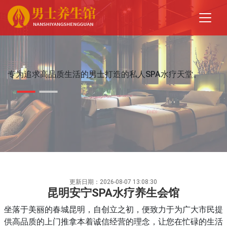
专为追求高品质生活的男士打造的私人SPA水疗天堂。
更新日期：2026-08-07 13:08:30
昆明安宁SPA水疗养生会馆
坐落于美丽的春城昆明，自创立之初，便致力于为广大市民提
供高品质的上门推拿本着诚信经营的理念，让您在忙碌的生活