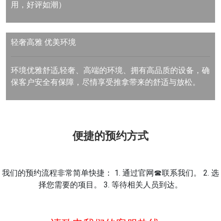
用，好评如潮）
轻奢高雅
优美环境
环境优雅舒适,轻奢、高端的环境、拥有高品质的设备，确
保客户安全有保障，尽情享受推拿带来的舒适与放松。
便捷的预约方式
我们的预约流程非常简单快捷： 1. 通过官网☎联系我们。 2. 选
择您需要的项目。 3. 等待相关人员到达。