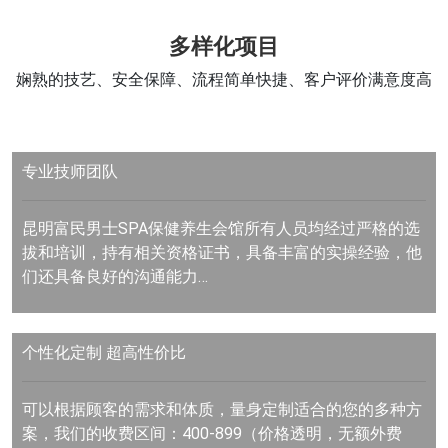
多样化项目
娴熟的技艺、安全保障、流程简单快捷、客户评价满意度高
专业技师团队
昆明富民男士SPA保健养生会馆所有人员均经过严格的选
拔和培训，持有相关资格证书，具备丰富的实操经验，他
们还具备良好的沟通能力…
个性化定制
超高性价比
可以根据顾客的需求和体质，量身定制适合的您的多种方
案，我们的收费区间：400-899（价格透明，无额外费