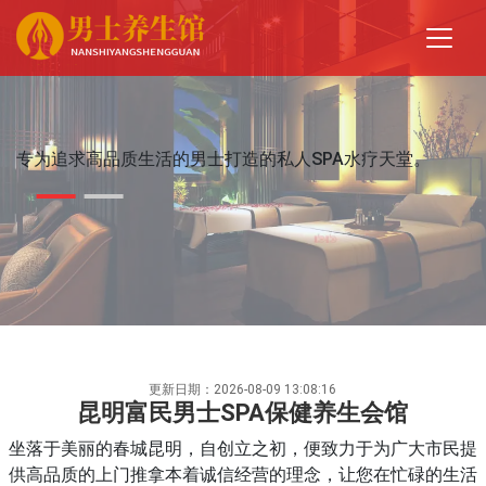
专为追求高品质生活的男士打造的私人SPA水疗天堂。
更新日期：2026-08-09 13:08:16
昆明富民男士SPA保健养生会馆
坐落于美丽的春城昆明，自创立之初，便致力于为广大市民提
供高品质的上门推拿本着诚信经营的理念，让您在忙碌的生活